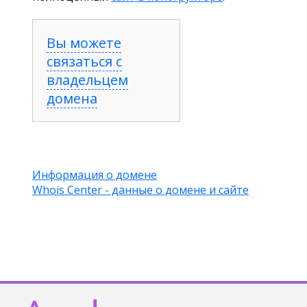
Вы можете
связаться с
владельцем
домена
Информация о домене
Whois Center - данные о домене и сайте